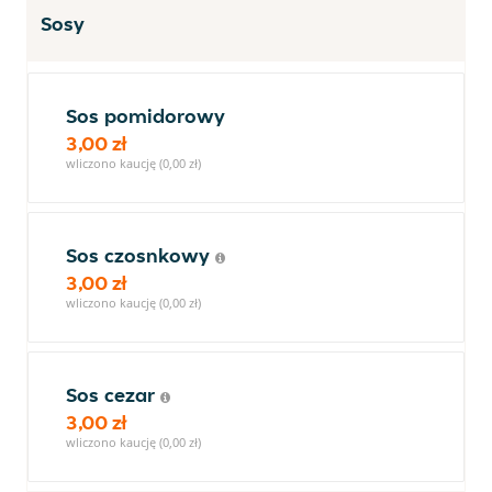
Sosy
Sos pomidorowy
3,00 zł
wliczono kaucję (0,00 zł)
Sos czosnkowy
3,00 zł
wliczono kaucję (0,00 zł)
Sos cezar
3,00 zł
wliczono kaucję (0,00 zł)